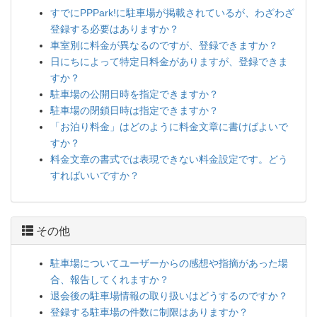
すでにPPPark!に駐車場が掲載されているが、わざわざ
登録する必要はありますか？
車室別に料金が異なるのですが、登録できますか？
日にちによって特定日料金がありますが、登録できま
すか？
駐車場の公開日時を指定できますか？
駐車場の閉鎖日時は指定できますか？
「お泊り料金」はどのように料金文章に書けばよいで
すか？
料金文章の書式では表現できない料金設定です。どう
すればいいですか？
その他
駐車場についてユーザーからの感想や指摘があった場
合、報告してくれますか？
退会後の駐車場情報の取り扱いはどうするのですか？
登録する駐車場の件数に制限はありますか？