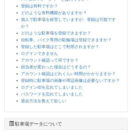
登録は有料ですか？
どのような有料機能がありますか？
個人で駐車場を経営していますが、登録は可能です
か？
どのような駐車場を登録できますか？
自転車、バイク専用の駐輪場は登録できますか？
登録した駐車場はどこで利用されますか？
ログインできません
アカウント確認って何ですか？
担当者が変わった場合はどうするの？
アカウント確認はどれくらい時間がかかりますか？
登録時に駐車場の画像や周辺画像は必要ないですか？
ログインIDを忘れてしまいました
パスワードを忘れてしまいました
退会方法を教えて欲しい
駐車場データについて