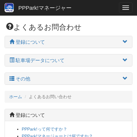
PPPark!マネージャー
よくあるお問合わせ
登録について
駐車場データについて
その他
ホーム
よくあるお問い合わせ
登録について
PPPark!って何ですか？
PPPark!マネージャーとは何ですか？