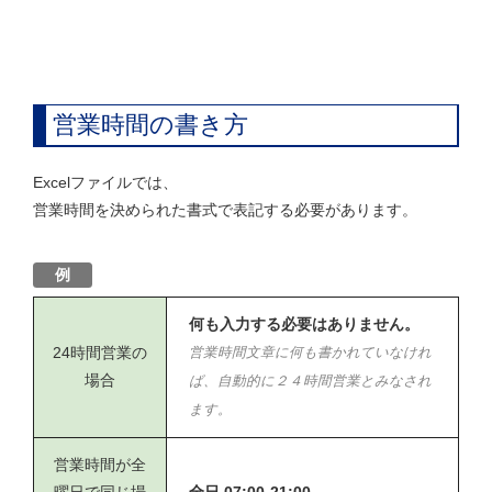
営業時間の書き方
Excelファイルでは、
営業時間を決められた書式で表記する必要があります。
例
何も入力する必要はありません。
24時間営業の
営業時間文章に何も書かれていなけれ
場合
ば、自動的に２４時間営業とみなされ
ます。
営業時間が全