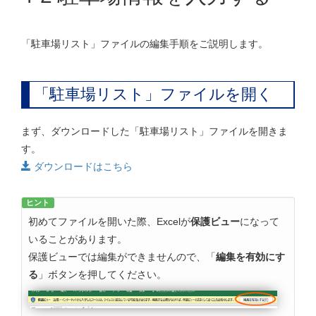
「駐車場リスト」ファイルの編集手順をご説明します。
「駐車場リスト」ファイルを開く
まず、ダウンロードした「駐車場リスト」ファイルを開きま
す。
ダウンロードはこちら
ヒント
初めてファイルを開いた際、Excelが
保護ビュー
になって
いることがあります。
保護ビューでは編集ができませんので、「
編集を有効にす
る
」ボタンを押してください。