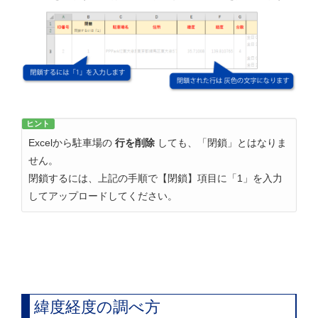
ヒント
Excelから駐車場の
行を削除
しても、「閉鎖」とはなりま
せん。
閉鎖するには、上記の手順で【閉鎖】項目に「1」を入力
してアップロードしてください。
緯度経度の調べ方