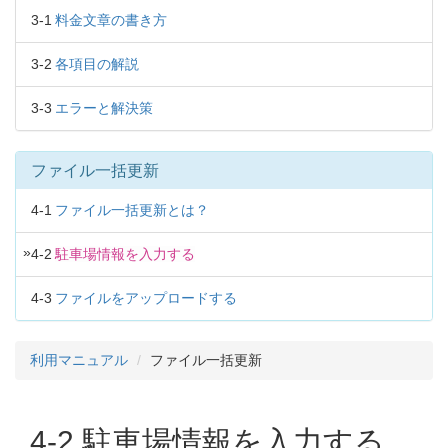
3-1
料金文章の書き方
3-2
各項目の解説
3-3
エラーと解決策
ファイル一括更新
4-1
ファイル一括更新とは？
»
4-2
駐車場情報を入力する
4-3
ファイルをアップロードする
利用マニュアル
ファイル一括更新
4-2 駐車場情報を入力する