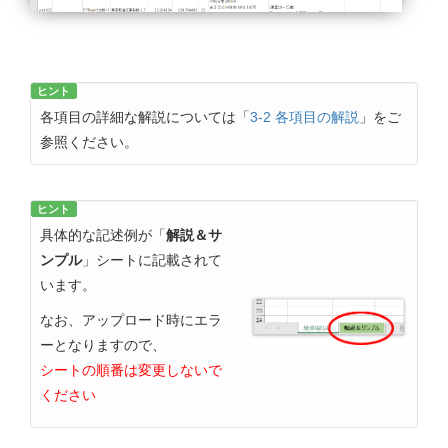
ヒント
各項目の詳細な解説については「
3-2 各項目の解説
」をご
参照ください。
ヒント
具体的な記述例が「
解説＆サ
ンプル
」シートに記載されて
います。
なお、アップロード時にエラ
ーとなりますので、
シートの順番は変更しないで
ください