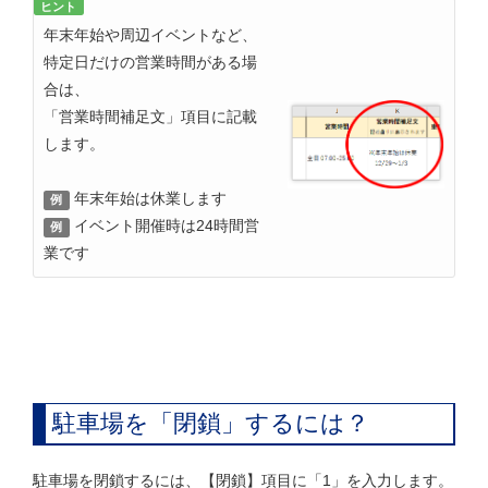
ヒント
年末年始や周辺イベントなど、
特定日だけの営業時間がある場
合は、
「営業時間補足文」項目に記載
します。
年末年始は休業します
例
イベント開催時は24時間営
例
業です
駐車場を「閉鎖」するには？
駐車場を閉鎖するには、【閉鎖】項目に「1」を入力します。