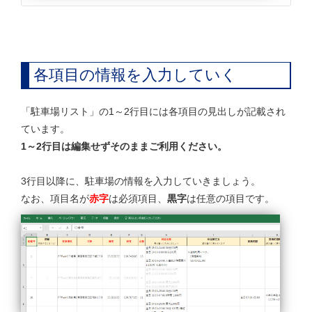
各項目の情報を入力していく
「駐車場リスト」の1～2行目には各項目の見出しが記載され
ています。
1～2行目は編集せずそのままご利用ください。
3行目以降に、駐車場の情報を入力していきましょう。
なお、項目名が
赤字
は必須項目、
黒字
は任意の項目です。