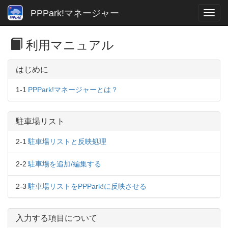
PPPark!マネージャー
利用マニュアル
はじめに
1-1
PPPark!マネージャーとは？
駐車場リスト
2-1
駐車場リストと反映処理
2-2
駐車場を追加/編集する
2-3
駐車場リストをPPPark!に反映させる
入力する項目について